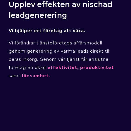
Upplev effekten av nischad
leadgenerering
Vi hjälper ert företag att växa.
Vi förändrar tjänsteföretags affärsmodell
genom generering av varma leads direkt till
deras inkorg. Genom vår tjänst får anslutna
företag en ökad
effektivitet, produktivitet
samt
lönsamhet.